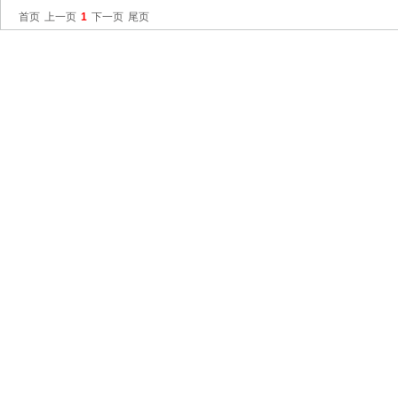
首页
上一页
1
下一页
尾页