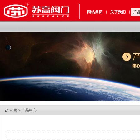
首 页
>
产品中心